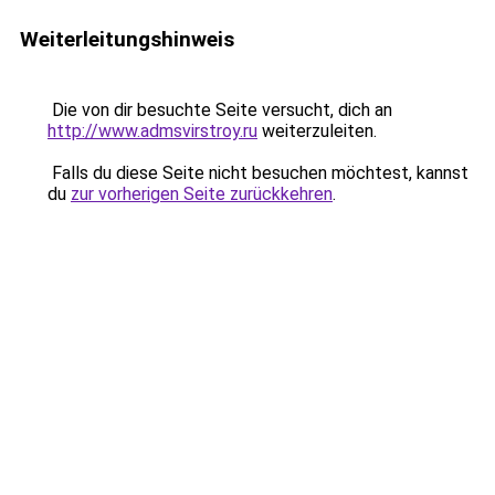
Weiterleitungshinweis
Die von dir besuchte Seite versucht, dich an
http://www.admsvirstroy.ru
weiterzuleiten.
Falls du diese Seite nicht besuchen möchtest, kannst
du
zur vorherigen Seite zurückkehren
.