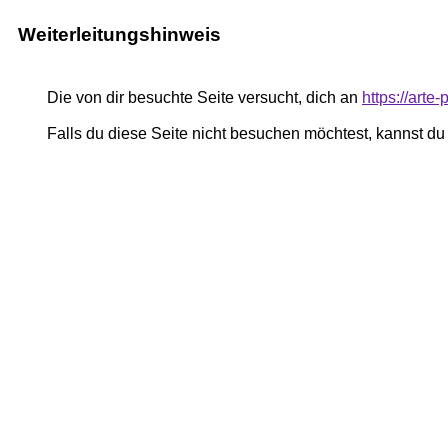
Weiterleitungshinweis
Die von dir besuchte Seite versucht, dich an
https://art
Falls du diese Seite nicht besuchen möchtest, kannst d