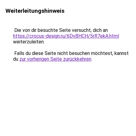
Weiterleitungshinweis
Die von dir besuchte Seite versucht, dich an
https://crocus-design.ru/6DvBHCH/5rR7ekA.html
weiterzuleiten.
Falls du diese Seite nicht besuchen möchtest, kannst
du
zur vorherigen Seite zurückkehren
.