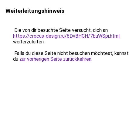
Weiterleitungshinweis
Die von dir besuchte Seite versucht, dich an
https://crocus-design.ru/6DvBHCH/7buWSpi.html
weiterzuleiten.
Falls du diese Seite nicht besuchen möchtest, kannst
du
zur vorherigen Seite zurückkehren
.