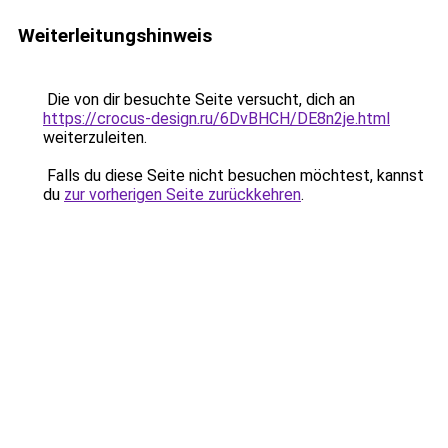
Weiterleitungshinweis
Die von dir besuchte Seite versucht, dich an
https://crocus-design.ru/6DvBHCH/DE8n2je.html
weiterzuleiten.
Falls du diese Seite nicht besuchen möchtest, kannst
du
zur vorherigen Seite zurückkehren
.