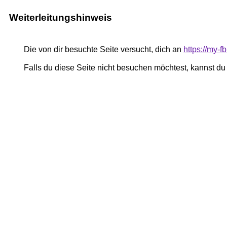
Weiterleitungshinweis
Die von dir besuchte Seite versucht, dich an
https://my-
Falls du diese Seite nicht besuchen möchtest, kannst d