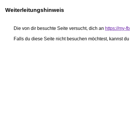
Weiterleitungshinweis
Die von dir besuchte Seite versucht, dich an
https://my-
Falls du diese Seite nicht besuchen möchtest, kannst d