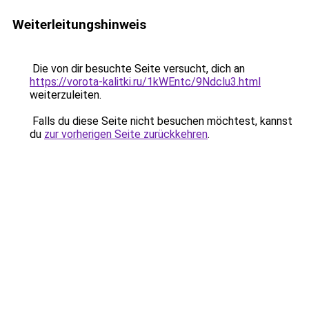
Weiterleitungshinweis
Die von dir besuchte Seite versucht, dich an
https://vorota-kalitki.ru/1kWEntc/9Ndclu3.html
weiterzuleiten.
Falls du diese Seite nicht besuchen möchtest, kannst
du
zur vorherigen Seite zurückkehren
.