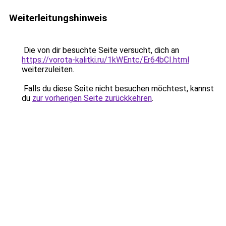
Weiterleitungshinweis
Die von dir besuchte Seite versucht, dich an
https://vorota-kalitki.ru/1kWEntc/Er64bCI.html
weiterzuleiten.
Falls du diese Seite nicht besuchen möchtest, kannst
du
zur vorherigen Seite zurückkehren
.