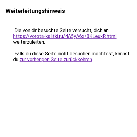
Weiterleitungshinweis
Die von dir besuchte Seite versucht, dich an
https://vorota-kalitki.ru/4A5yA6x/8KLeuxR.html
weiterzuleiten.
Falls du diese Seite nicht besuchen möchtest, kannst
du
zur vorherigen Seite zurückkehren
.