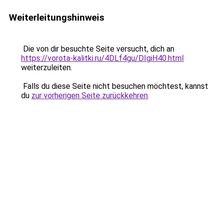
Weiterleitungshinweis
Die von dir besuchte Seite versucht, dich an
https://vorota-kalitki.ru/4DLf4gu/DIgiH40.html
weiterzuleiten.
Falls du diese Seite nicht besuchen möchtest, kannst
du
zur vorherigen Seite zurückkehren
.