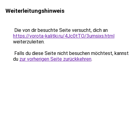
Weiterleitungshinweis
Die von dir besuchte Seite versucht, dich an
https://vorota-kalitki.ru/4Jc0tTO/3umsixs.html
weiterzuleiten.
Falls du diese Seite nicht besuchen möchtest, kannst
du
zur vorherigen Seite zurückkehren
.