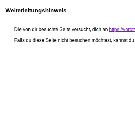
Weiterleitungshinweis
Die von dir besuchte Seite versucht, dich an
https://vor
Falls du diese Seite nicht besuchen möchtest, kannst d