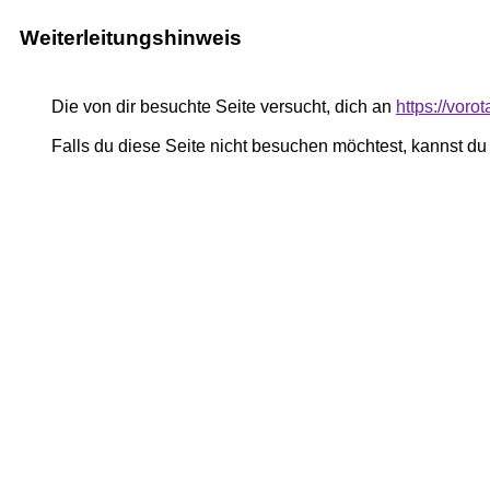
Weiterleitungshinweis
Die von dir besuchte Seite versucht, dich an
https://voro
Falls du diese Seite nicht besuchen möchtest, kannst d