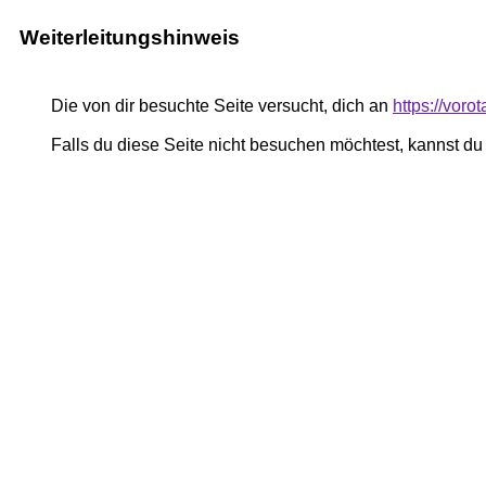
Weiterleitungshinweis
Die von dir besuchte Seite versucht, dich an
https://voro
Falls du diese Seite nicht besuchen möchtest, kannst d