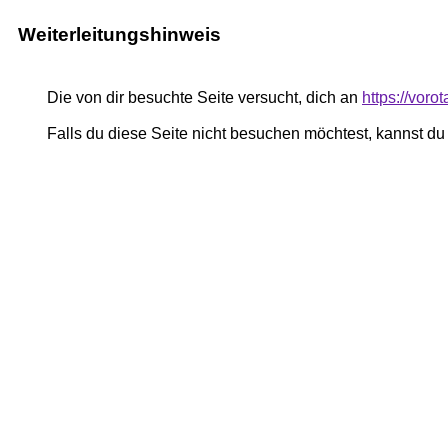
Weiterleitungshinweis
Die von dir besuchte Seite versucht, dich an
https://voro
Falls du diese Seite nicht besuchen möchtest, kannst d