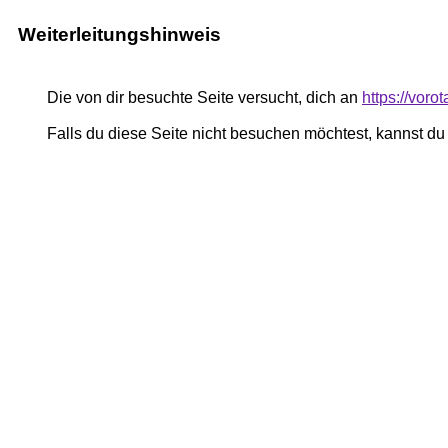
Weiterleitungshinweis
Die von dir besuchte Seite versucht, dich an
https://voro
Falls du diese Seite nicht besuchen möchtest, kannst d