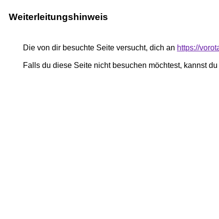
Weiterleitungshinweis
Die von dir besuchte Seite versucht, dich an
https://voro
Falls du diese Seite nicht besuchen möchtest, kannst d