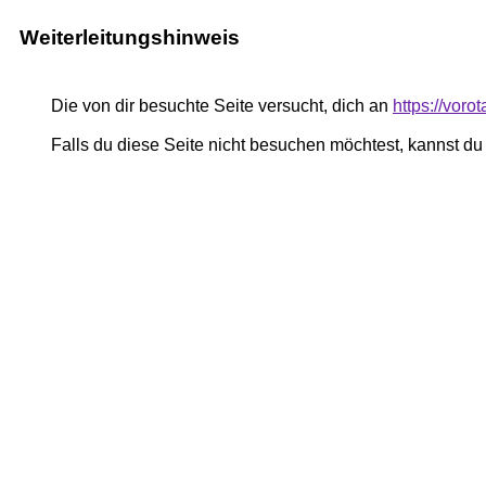
Weiterleitungshinweis
Die von dir besuchte Seite versucht, dich an
https://voro
Falls du diese Seite nicht besuchen möchtest, kannst d