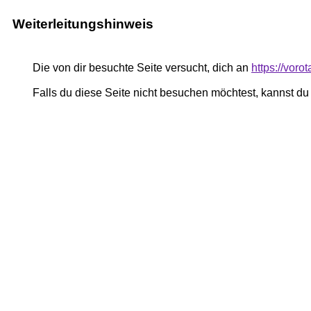
Weiterleitungshinweis
Die von dir besuchte Seite versucht, dich an
https://vorot
Falls du diese Seite nicht besuchen möchtest, kannst d