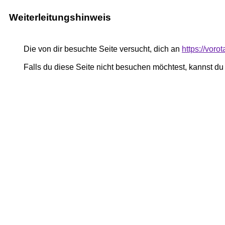
Weiterleitungshinweis
Die von dir besuchte Seite versucht, dich an
https://voro
Falls du diese Seite nicht besuchen möchtest, kannst d