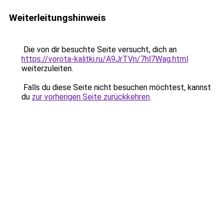
Weiterleitungshinweis
Die von dir besuchte Seite versucht, dich an
https://vorota-kalitki.ru/A9JrTVn/7hl7Wag.html
weiterzuleiten.
Falls du diese Seite nicht besuchen möchtest, kannst
du
zur vorherigen Seite zurückkehren
.