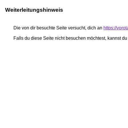
Weiterleitungshinweis
Die von dir besuchte Seite versucht, dich an
https://vor
Falls du diese Seite nicht besuchen möchtest, kannst d