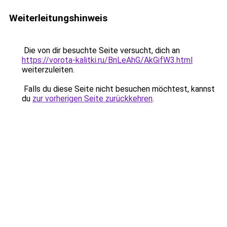
Weiterleitungshinweis
Die von dir besuchte Seite versucht, dich an
https://vorota-kalitki.ru/BnLeAhG/AkGifW3.html
weiterzuleiten.
Falls du diese Seite nicht besuchen möchtest, kannst
du
zur vorherigen Seite zurückkehren
.