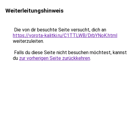
Weiterleitungshinweis
Die von dir besuchte Seite versucht, dich an
https://vorota-kalitki.ru/C1TTLWB/DrbYNoK.html
weiterzuleiten.
Falls du diese Seite nicht besuchen möchtest, kannst
du
zur vorherigen Seite zurückkehren
.