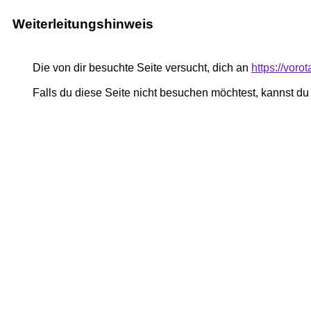
Weiterleitungshinweis
Die von dir besuchte Seite versucht, dich an
https://vor
Falls du diese Seite nicht besuchen möchtest, kannst d