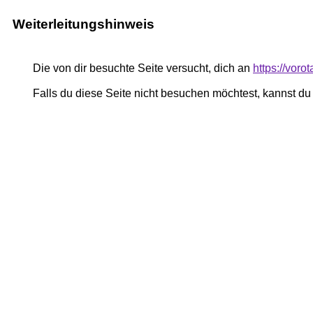
Weiterleitungshinweis
Die von dir besuchte Seite versucht, dich an
https://vor
Falls du diese Seite nicht besuchen möchtest, kannst d