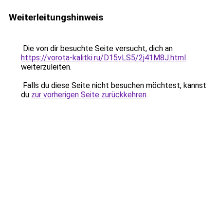
Weiterleitungshinweis
Die von dir besuchte Seite versucht, dich an
https://vorota-kalitki.ru/D15vLS5/2j41M8J.html
weiterzuleiten.
Falls du diese Seite nicht besuchen möchtest, kannst
du
zur vorherigen Seite zurückkehren
.