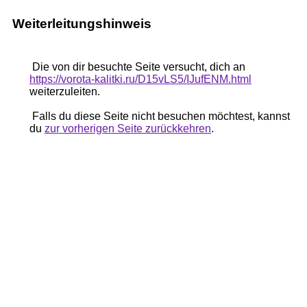
Weiterleitungshinweis
Die von dir besuchte Seite versucht, dich an
https://vorota-kalitki.ru/D15vLS5/IJufENM.html
weiterzuleiten.
Falls du diese Seite nicht besuchen möchtest, kannst
du
zur vorherigen Seite zurückkehren
.