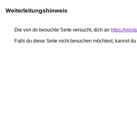
Weiterleitungshinweis
Die von dir besuchte Seite versucht, dich an
https://vor
Falls du diese Seite nicht besuchen möchtest, kannst d