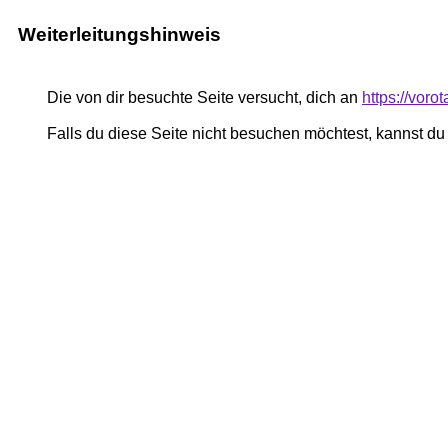
Weiterleitungshinweis
Die von dir besuchte Seite versucht, dich an
https://vor
Falls du diese Seite nicht besuchen möchtest, kannst d