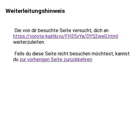
Weiterleitungshinweis
Die von dir besuchte Seite versucht, dich an
https://vorota-kalitki.ru/FH35vYa/DY52weG.html
weiterzuleiten.
Falls du diese Seite nicht besuchen möchtest, kannst
du
zur vorherigen Seite zurückkehren
.