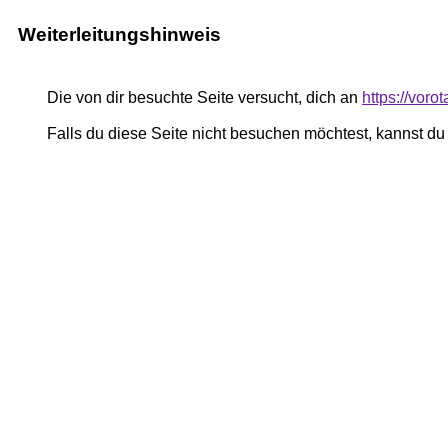
Weiterleitungshinweis
Die von dir besuchte Seite versucht, dich an
https://vor
Falls du diese Seite nicht besuchen möchtest, kannst d