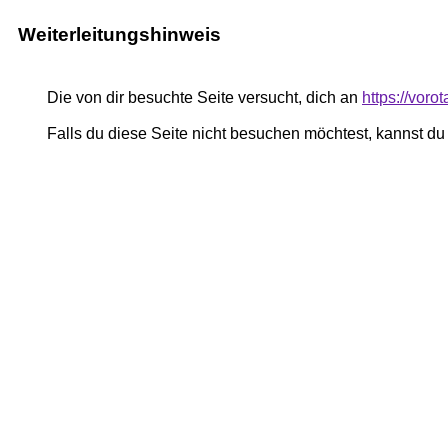
Weiterleitungshinweis
Die von dir besuchte Seite versucht, dich an
https://voro
Falls du diese Seite nicht besuchen möchtest, kannst d