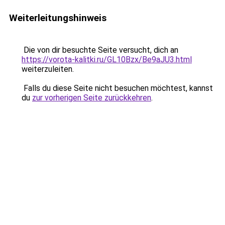
Weiterleitungshinweis
Die von dir besuchte Seite versucht, dich an
https://vorota-kalitki.ru/GL10Bzx/Be9aJU3.html
weiterzuleiten.
Falls du diese Seite nicht besuchen möchtest, kannst
du
zur vorherigen Seite zurückkehren
.