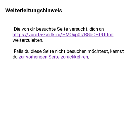
Weiterleitungshinweis
Die von dir besuchte Seite versucht, dich an
https://vorota-kalitki.ru/HMOxp0I/BGbCHt9.html
weiterzuleiten.
Falls du diese Seite nicht besuchen möchtest, kannst
du
zur vorherigen Seite zurückkehren
.