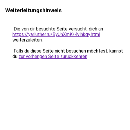
Weiterleitungshinweis
Die von dir besuchte Seite versucht, dich an
https://yarluther.ru/ByUnXmK/4vlhkqy.html
weiterzuleiten.
Falls du diese Seite nicht besuchen möchtest, kannst
du
zur vorherigen Seite zurückkehren
.